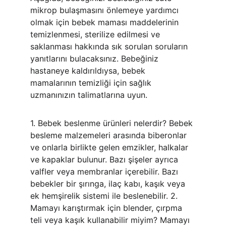
mikrop bulaşmasını önlemeye yardımcı 
olmak için bebek maması maddelerinin 
temizlenmesi, sterilize edilmesi ve 
saklanması hakkında sık sorulan soruların 
yanıtlarını bulacaksınız. Bebeğiniz 
hastaneye kaldırıldıysa, bebek 
mamalarının temizliği için sağlık 
uzmanınızın talimatlarına uyun.
1. Bebek beslenme ürünleri nelerdir? Bebek 
besleme malzemeleri arasında biberonlar 
ve onlarla birlikte gelen emzikler, halkalar 
ve kapaklar bulunur. Bazı şişeler ayrıca 
valfler veya membranlar içerebilir. Bazı 
bebekler bir şırınga, ilaç kabı, kaşık veya 
ek hemşirelik sistemi ile beslenebilir. 2. 
Mamayı karıştırmak için blender, çırpma 
teli veya kaşık kullanabilir miyim? Mamayı 