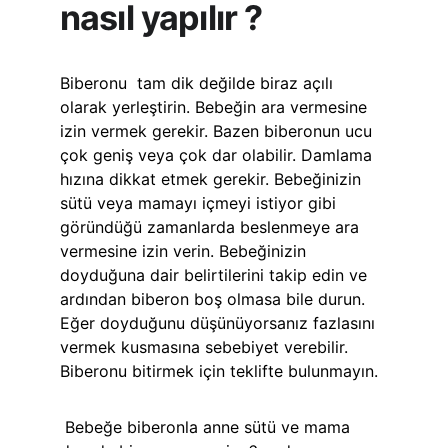
nasıl yapılır ?
Biberonu  tam dik değilde biraz açılı 
olarak yerleştirin. Bebeğin ara vermesine 
izin vermek gerekir. Bazen biberonun ucu 
çok geniş veya çok dar olabilir. Damlama 
hızına dikkat etmek gerekir. Bebeğinizin 
sütü veya mamayı içmeyi istiyor gibi 
göründüğü zamanlarda beslenmeye ara 
vermesine izin verin. Bebeğinizin 
doyduğuna dair belirtilerini takip edin ve 
ardından biberon boş olmasa bile durun. 
Eğer doyduğunu düşünüyorsanız fazlasını 
vermek kusmasına sebebiyet verebilir.  
Biberonu bitirmek için teklifte bulunmayın. 
 Bebeğe biberonla anne sütü ve mama 