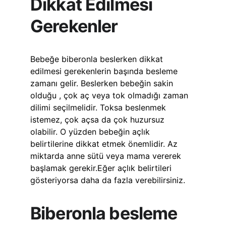
Dikkat Edilmesi 
Gerekenler
Bebeğe biberonla beslerken dikkat 
edilmesi gerekenlerin başında besleme 
zamanı gelir. Beslerken bebeğin sakin 
olduğu , çok aç veya tok olmadığı zaman 
dilimi seçilmelidir. Toksa beslenmek 
istemez, çok açsa da çok huzursuz 
olabilir. O yüzden bebeğin açlık 
belirtilerine dikkat etmek önemlidir. Az 
miktarda anne sütü veya mama vererek 
başlamak gerekir.Eğer açlık belirtileri 
gösteriyorsa daha da fazla verebilirsiniz. 
Biberonla besleme 