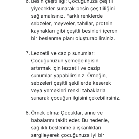
Besin çeşitliliği: Çocuğunuza çeşitli 
yiyecekler sunarak besin çeşitliliğini 
sağlamalısınız. Farklı renklerde 
sebzeler, meyveler, tahıllar, protein 
kaynakları gibi çeşitli besinleri içeren 
bir beslenme planı oluşturabilirsiniz.
Lezzetli ve cazip sunumlar: 
Çocuğunuzun yemeğe ilgisini 
artırmak için lezzetli ve cazip 
sunumlar yapabilirsiniz. Örneğin, 
sebzeleri çeşitli şekillerde keserek 
veya yemekleri renkli tabaklarla 
sunarak çocuğun ilgisini çekebilirsiniz.
Örnek olma: Çocuklar, anne ve 
babalarını taklit eder. Bu nedenle, 
sağlıklı beslenme alışkanlıkları 
sergileyerek çocuğunuza iyi bir 