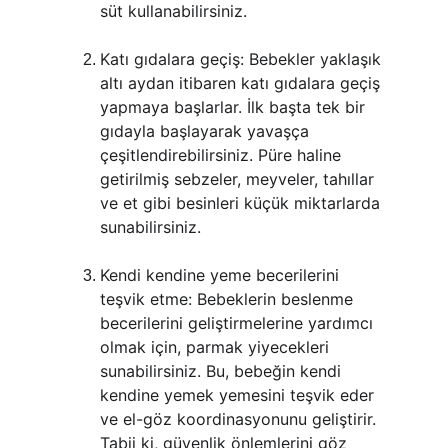
süt kullanabilirsiniz.
Katı gıdalara geçiş: Bebekler yaklaşık 
altı aydan itibaren katı gıdalara geçiş 
yapmaya başlarlar. İlk başta tek bir 
gıdayla başlayarak yavaşça 
çeşitlendirebilirsiniz. Püre haline 
getirilmiş sebzeler, meyveler, tahıllar 
ve et gibi besinleri küçük miktarlarda 
sunabilirsiniz.
Kendi kendine yeme becerilerini 
teşvik etme: Bebeklerin beslenme 
becerilerini geliştirmelerine yardımcı 
olmak için, parmak yiyecekleri 
sunabilirsiniz. Bu, bebeğin kendi 
kendine yemek yemesini teşvik eder 
ve el-göz koordinasyonunu geliştirir. 
Tabii ki, güvenlik önlemlerini göz 