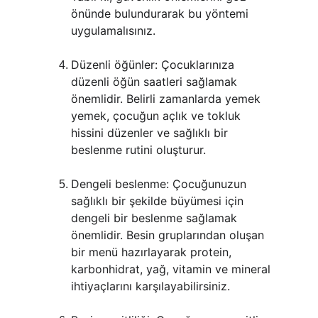
önünde bulundurarak bu yöntemi 
uygulamalısınız.
Düzenli öğünler: Çocuklarınıza 
düzenli öğün saatleri sağlamak 
önemlidir. Belirli zamanlarda yemek 
yemek, çocuğun açlık ve tokluk 
hissini düzenler ve sağlıklı bir 
beslenme rutini oluşturur.
Dengeli beslenme: Çocuğunuzun 
sağlıklı bir şekilde büyümesi için 
dengeli bir beslenme sağlamak 
önemlidir. Besin gruplarından oluşan 
bir menü hazırlayarak protein, 
karbonhidrat, yağ, vitamin ve mineral 
ihtiyaçlarını karşılayabilirsiniz.