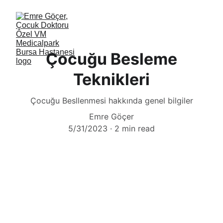
Çocuğu Besleme
Teknikleri
Çocuğu Besllenmesi hakkında genel bilgiler
Emre Göçer
5/31/2023
2 min read