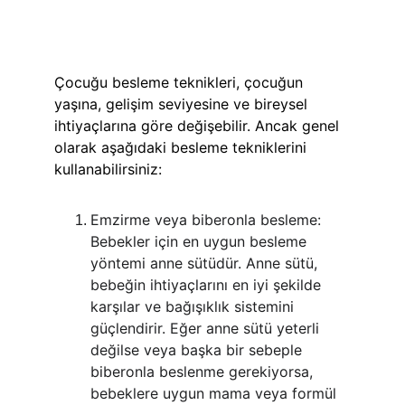
Çocuğu besleme teknikleri, çocuğun 
yaşına, gelişim seviyesine ve bireysel 
ihtiyaçlarına göre değişebilir. Ancak genel 
olarak aşağıdaki besleme tekniklerini 
kullanabilirsiniz:
Emzirme veya biberonla besleme: 
Bebekler için en uygun besleme 
yöntemi anne sütüdür. Anne sütü, 
bebeğin ihtiyaçlarını en iyi şekilde 
karşılar ve bağışıklık sistemini 
güçlendirir. Eğer anne sütü yeterli 
değilse veya başka bir sebeple 
biberonla beslenme gerekiyorsa, 
bebeklere uygun mama veya formül 