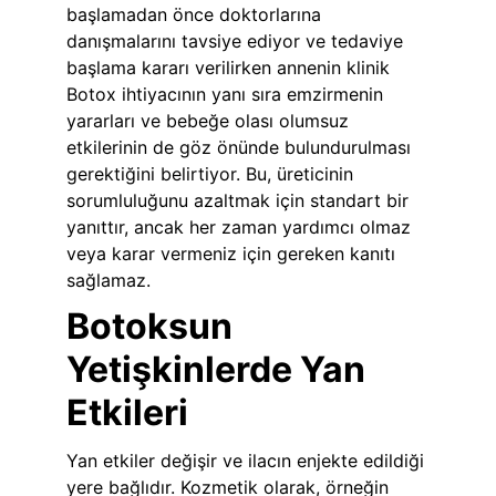
başlamadan önce doktorlarına 
danışmalarını tavsiye ediyor ve tedaviye 
başlama kararı verilirken annenin klinik 
Botox ihtiyacının yanı sıra emzirmenin 
yararları ve bebeğe olası olumsuz 
etkilerinin de göz önünde bulundurulması 
gerektiğini belirtiyor. Bu, üreticinin 
sorumluluğunu azaltmak için standart bir 
yanıttır, ancak her zaman yardımcı olmaz 
veya karar vermeniz için gereken kanıtı 
sağlamaz.
Botoksun 
Yetişkinlerde Yan 
Etkileri
Yan etkiler değişir ve ilacın enjekte edildiği 
yere bağlıdır. Kozmetik olarak, örneğin 