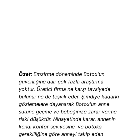
Özet: 
Emzirme döneminde Botox'un 
güvenliğine dair çok fazla araştırma 
yoktur. Üretici firma ne karşı tavsiyede 
bulunur ne de teşvik eder. Şimdiye kadarki 
gözlemelere dayanarak Botox'un anne 
sütüne geçme ve bebeğinize zarar verme 
riski düşüktür. Nihayetinde karar, annenin 
kendi konfor seviyesine  ve botoks 
gerekliliğine göre anneyi takip eden 