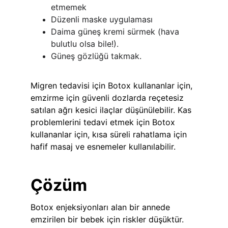
etmemek
Düzenli maske uygulaması
Daima güneş kremi sürmek (hava 
bulutlu olsa bile!).
Güneş gözlüğü takmak.
Migren tedavisi için Botox kullananlar için, 
emzirme için güvenli dozlarda reçetesiz 
satılan ağrı kesici ilaçlar düşünülebilir. Kas 
problemlerini tedavi etmek için Botox 
kullananlar için, kısa süreli rahatlama için 
hafif masaj ve esnemeler kullanılabilir.
Çözüm
Botox enjeksiyonları alan bir annede 
emzirilen bir bebek için riskler düşüktür. 