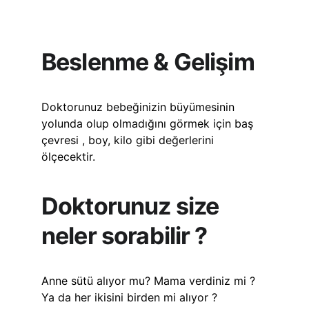
Beslenme & Gelişim
Doktorunuz bebeğinizin büyümesinin 
yolunda olup olmadığını görmek için baş 
çevresi , boy, kilo gibi değerlerini 
ölçecektir. 
Doktorunuz size 
neler sorabilir ?
Anne sütü alıyor mu? Mama verdiniz mi ? 
Ya da her ikisini birden mi alıyor ?