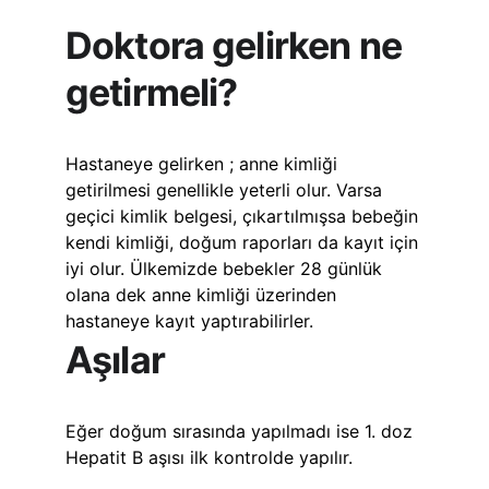
Doktora gelirken ne 
getirmeli?
Hastaneye gelirken ; anne kimliği 
getirilmesi genellikle yeterli olur. Varsa 
geçici kimlik belgesi, çıkartılmışsa bebeğin 
kendi kimliği, doğum raporları da kayıt için 
iyi olur. Ülkemizde bebekler 28 günlük 
olana dek anne kimliği üzerinden 
hastaneye kayıt yaptırabilirler.
Aşılar
Eğer doğum sırasında yapılmadı ise 1. doz 
Hepatit B aşısı ilk kontrolde yapılır. 