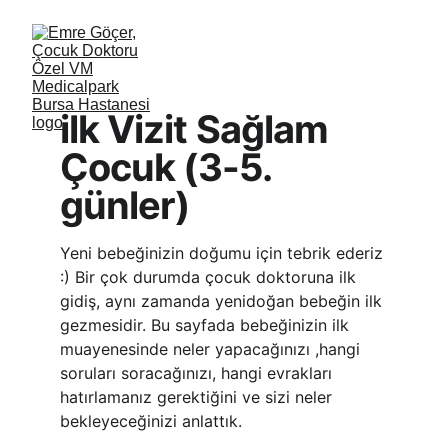
ilk Vizit Sağlam 
Çocuk (3-5. 
günler)
Yeni bebeğinizin doğumu için tebrik ederiz 
:) Bir çok durumda çocuk doktoruna ilk 
gidiş, aynı zamanda yenidoğan bebeğin ilk 
gezmesidir. Bu sayfada bebeğinizin ilk 
muayenesinde neler yapacağınızı ,hangi 
soruları soracağınızı, hangi evrakları 
hatırlamanız gerektiğini ve sizi neler 
bekleyeceğinizi anlattık.