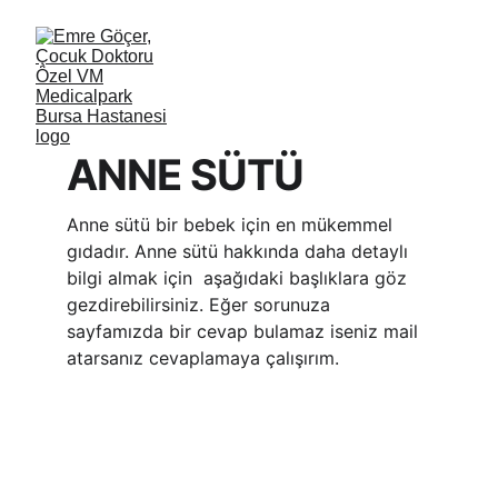
ANNE SÜTÜ
Anne sütü bir bebek için en mükemmel 
gıdadır. Anne sütü hakkında daha detaylı 
bilgi almak için  aşağıdaki başlıklara göz 
gezdirebilirsiniz. Eğer sorunuza 
sayfamızda bir cevap bulamaz iseniz mail 
atarsanız cevaplamaya çalışırım. 