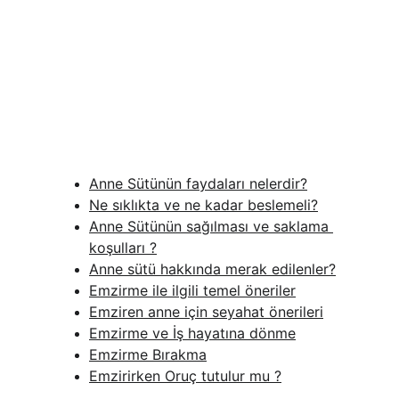
Anne Sütünün faydaları nelerdir?
Ne sıklıkta ve ne kadar beslemeli?
Anne Sütünün sağılması ve saklama 
koşulları ?
Anne sütü hakkında merak edilenler?
Emzirme ile ilgili temel öneriler
Emziren anne için seyahat önerileri
Emzirme ve İş hayatına dönme
Emzirme Bırakma
Emzirirken Oruç tutulur mu ?